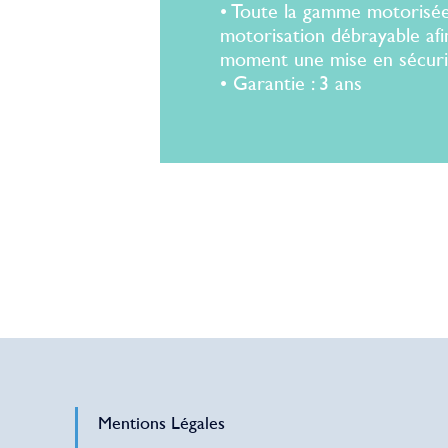
• Toute la gamme motorisée
motorisation débrayable afi
moment une mise en sécurit
• Garantie : 3 ans
Mentions Légales