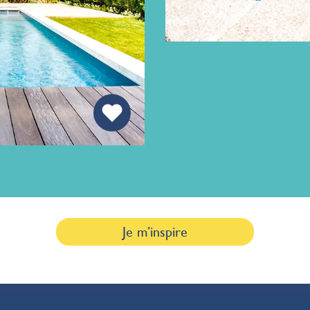
Je m’inspire