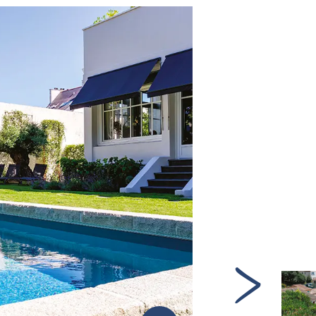
coup de coeur