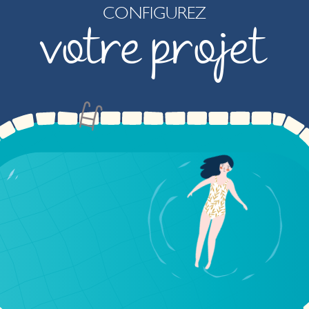
CONFIGUREZ
votre projet