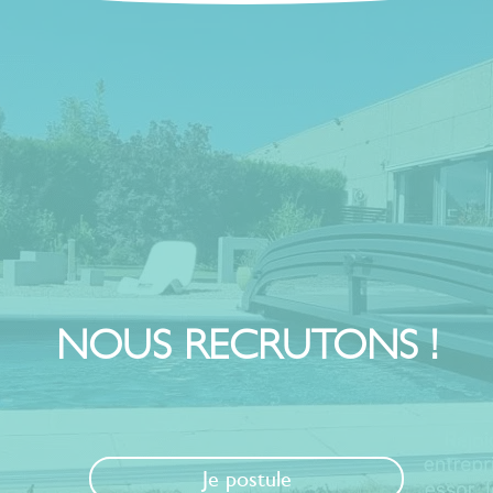
NOUS RECRUTONS !
Je postule