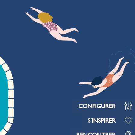
CONFIGURER
S’INSPIRER