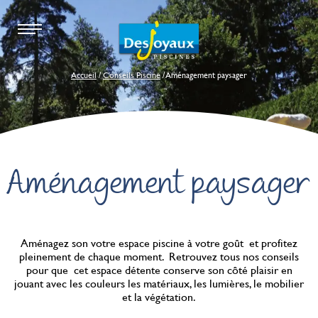
Accueil
/
Conseils Piscine
/ Aménagement paysager
Aménagement paysager
Aménagez son votre espace piscine à votre goût et profitez
pleinement de chaque moment. Retrouvez tous nos conseils
pour que cet espace détente conserve son côté plaisir en
jouant avec les couleurs les matériaux, les lumières, le mobilier
et la végétation.